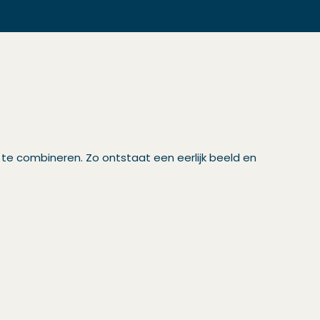
 te combineren. Zo ontstaat een eerlijk beeld en